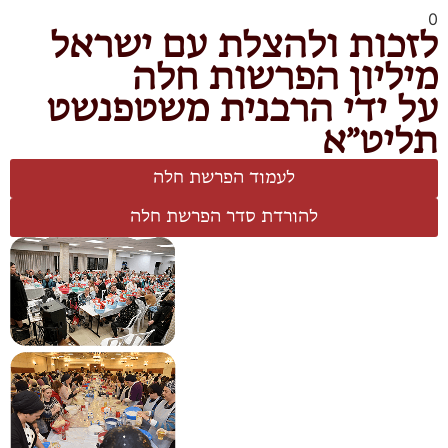
0
לזכות ולהצלת עם ישראל
מיליון הפרשות חלה
על ידי הרבנית משטפנשט
תליט״א
לעמוד הפרשת חלה
להורדת סדר הפרשת חלה