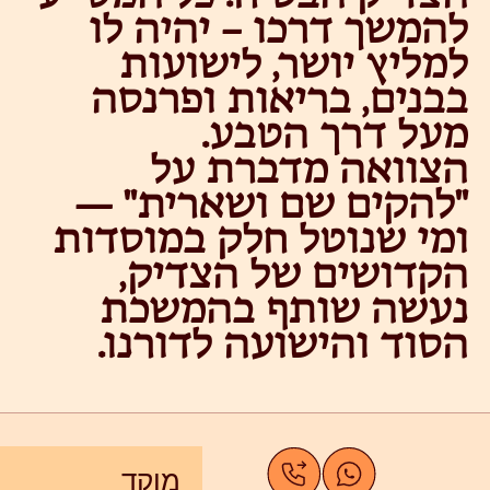
להמשך דרכו – יהיה לו
למליץ יושר, לישועות
בבנים, בריאות ופרנסה
מעל דרך הטבע.
הצוואה מדברת על
"להקים שם ושארית" —
ומי שנוטל חלק במוסדות
הקדושים של הצדיק,
נעשה שותף בהמשכת
הסוד והישועה לדורנו.
מוקד