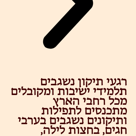
רגעי תיקון נשגבים
תלמידי ישיבות ומקובלים
מכל רחבי הארץ
מתכנסים לתפילות
ותיקונים נשגבים בערבי
חגים, בחצות לילה,