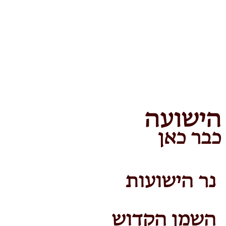
הישועה
כבר כאן
נר הישועות
השמן הקדוש