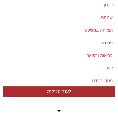
זיכרון
שמחה
הצלחה במשפט
פרנסה
בריאות ורפואה
זיווג
פחד וחרדה
לעוד סגולות