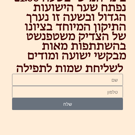
נפתח שער הישועות
הגדול ובשעה זו נערך
התיקון המיוחד בציונו
של הצדיק משטפנשט
בהשתתפות מאות
מבקשי ישועה ומודים
לשליחת שמות לתפילה
שלח