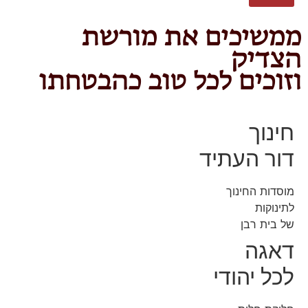
ממשיכים את מורשת
הצדיק
וזוכים לכל טוב כהבטחתו
חינוך
דור העתיד
מוסדות החינוך
לתינוקות
של בית רבן
דאגה
לכל יהודי