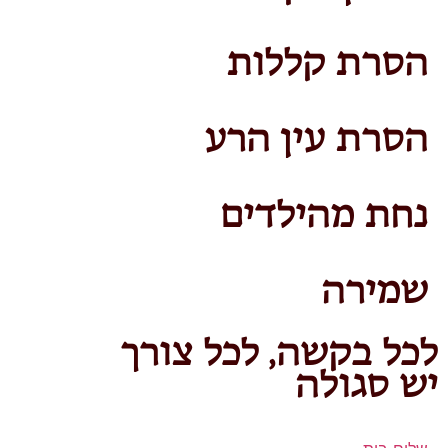
הסרת קללות
הסרת עין הרע
נחת מהילדים
שמירה
לכל בקשה, לכל צורך
יש סגולה