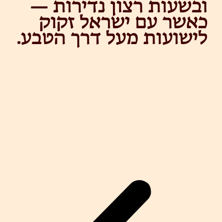
ובשעות רצון נדירות —
כאשר עם ישראל זקוק
לישועות מעל דרך הטבע.