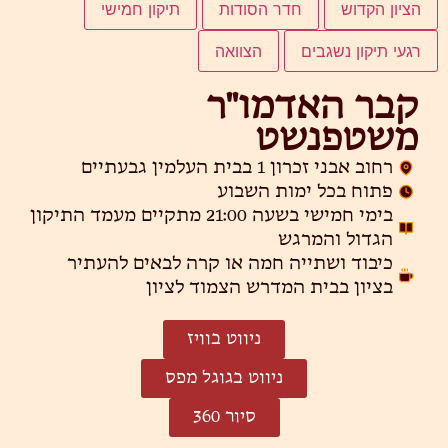
הציון הקדוש
חדר הסודות
תיקון חמישי
רגעי תיקון נשגבים
הצוואה
קבר האדמו"ר
משטפנשט
רחוב אבני זכרון 1 בבית העלמין גבעתיים
פתוח בכל ימות השבוע
בימי חמישי בשעה 21:00 מתקיים מעמד התיקון
הגדול והמרגש
כיבוד ושתייה חמה או קרה לבאים להעתיר
בציון בבית המדרש הצמוד לציון
ניווט בוויז
ניווט בגוגל מפס
סיור 360