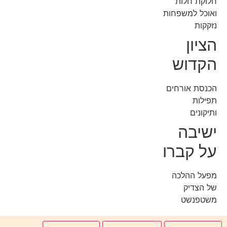
חלוקת חלות
ואוכל למשפחות
נזקקות
הציון
הקדוש
הכנסת אורחים
תפילות
ותיקונים
ישיבה
על קברו
מפעל ההלכה
של הצדיק
משטפנשט