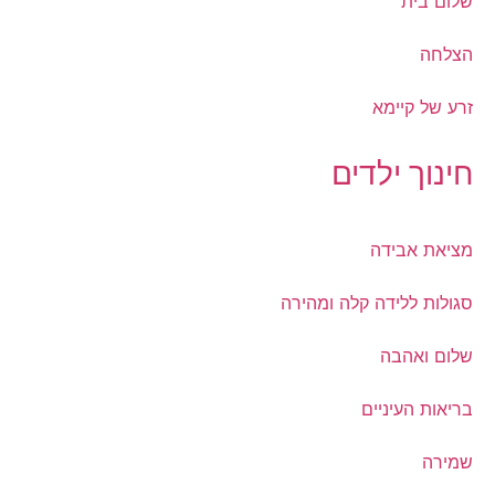
שלום בית
הצלחה
זרע של קיימא
חינוך ילדים
מציאת אבידה
סגולות ללידה קלה ומהירה
שלום ואהבה
בריאות העיניים
שמירה