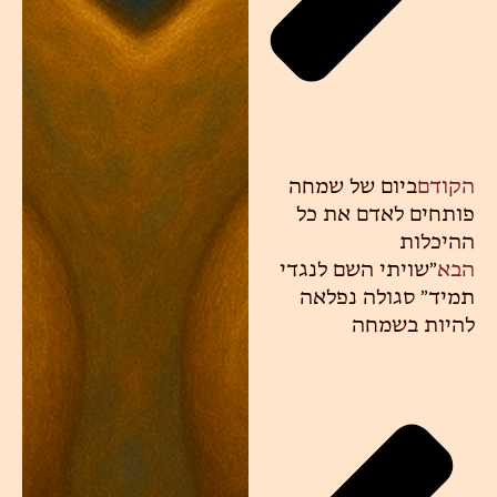
הקודם
ביום של שמחה
פותחים לאדם את כל
ההיכלות
הבא
״שויתי השם לנגדי
תמיד״ סגולה נפלאה
להיות בשמחה