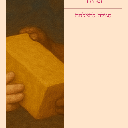
ומהירה
סגולה להצלחה