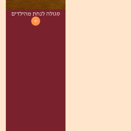
סגולה לנחת מהילדים