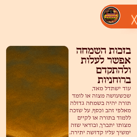
בזכות השמחה
אפשר לעלות
ולהתקדם
ברוחניות
עוד ישתדל מאד,
שכשעושה מצוה או לומד
תורה יהיה בשמחה גדולה
מאלפי זהב וכסף, על שזכה
ללמוד בתורה או לקיים
מצותו יתברך, ובודאי שזה
ימשיך עליו קדושה יתירה.