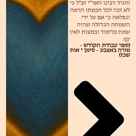
והגיד רבינו האר"י זצ"ל כי
לא זכה לכל חכמתו הרמה
ונפלאה כי אם על ידי
השמחה הגדולה שהיה
שמח בלימוד ובמצות לאין
קץ.
(ספר עבודת הקודש -
מורה באצבע - סימן י אות
שכז)