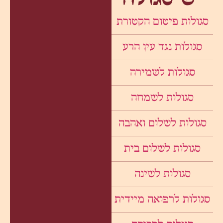
סגולות פיטום הקטורת
סגולות נגד עין הרע
סגולות לשמירה
סגולות לשמחה
סגולות לשלום ואהבה
סגולות לשלום בית
סגולות לשינה
סגולות לרפואה מיידית