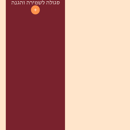
סגולה לשמירה והגנה