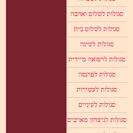
סגולות לשלום ואהבה
סגולות לשלום בית
סגולות לשינה
סגולות לרפואה מיידית
סגולות לפרנסה
סגולות לעשירות
סגולות לעיניים
סגולות לניצחון מאויבים