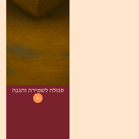
סגולה לשמירה והגנה