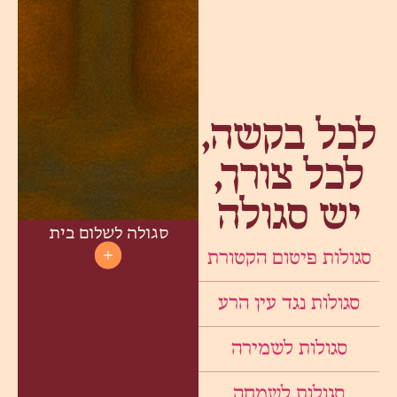
לכל בקשה,
לכל צורך,
יש סגולה
סגולה לשלום בית
סגולות פיטום הקטורת
סגולות נגד עין הרע
סגולות לשמירה
סגולות לשמחה