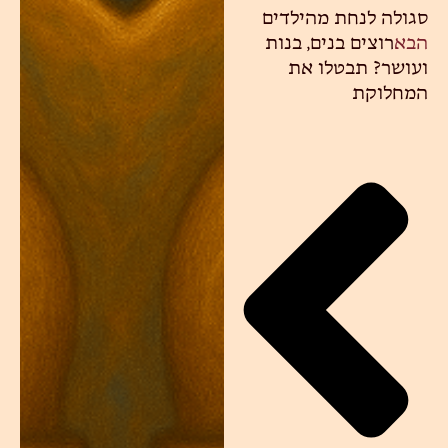
סגולה לנחת מהילדים
הבא
רוצים בנים, בנות
ועושר? תבטלו את
המחלוקת