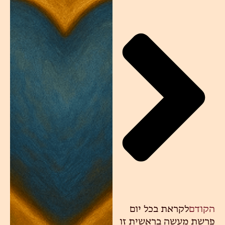
הקודם
לקראת בכל יום
פרשת מעשה בראשית זו