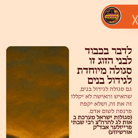
לדבר בכבוד
לבני הזוג זו
סגולה מיוחדת
לגידול בנים
גם סגולה לגידול בנים,
שהאיש והאישה לא יקללו
זה את זה, ושלא יקפח
פרנסה לשום אדם.
(סגולות ישראל מערכת ב
אות לג להרה"צ רבי שבתי
פרייזלער אבד"ק
אורשיווע)