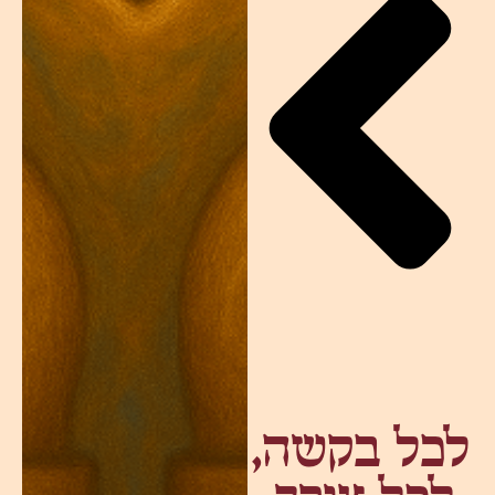
לכל בקשה,