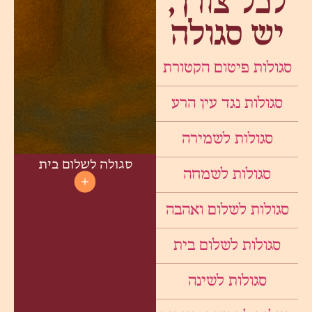
לכל צורך,
יש סגולה
סגולות פיטום הקטורת
סגולות נגד עין הרע
סגולות לשמירה
סגולה לשלום בית
סגולות לשמחה
סגולות לשלום ואהבה
סגולות לשלום בית
סגולות לשינה