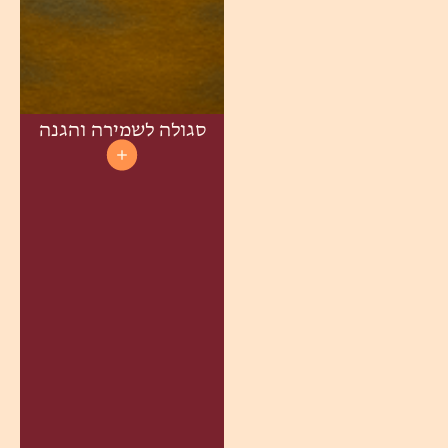
סגולה לשמירה והגנה