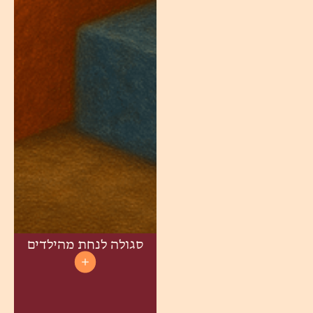
סגולה לנחת מהילדים