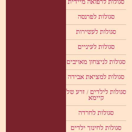
סגולות לרפואה מיידית
סגולות לפרנסה
סגולות לעשירות
סגולות לעיניים
סגולות לניצחון מאויבים
סגולות למציאת אבידה
סגולות לילדים / זרע של
קיימא
סגולות לחרדה
סגולות לחינוך ילדים