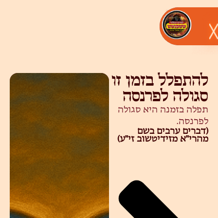
להתפלל בזמן זו
סגולה לפרנסה
תפלה בזמנה היא סגולה
לפרנסה.
(דברים ערבים בשם
מהרי"א מזידיטשוב זי"ע)