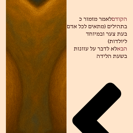
הקודם
לאמר מזמור כ
בתהילים (מתאים לכל אדם
בעת צער ובמיוחד
ליולדות)
הבא
לא לדבר על עוונות
בשעת הלידה