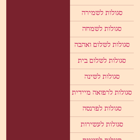
סגולות לשמירה
סגולות לשמחה
סגולות לשלום ואהבה
סגולות לשלום בית
סגולות לשינה
סגולות לרפואה מיידית
סגולות לפרנסה
סגולות לעשירות