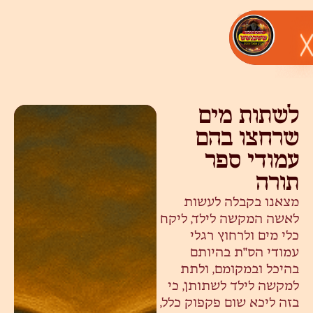
לשתות מים
שרחצו בהם
עמודי ספר
תורה
מצאנו בקבלה לעשות
לאשה המקשה לילד, ליקח
כלי מים ולרחוץ רגלי
עמודי הס"ת בהיותם
בהיכל ובמקומם, ולתת
למקשה לילד לשתותן, כי
בזה ליכא שום פקפוק כלל,