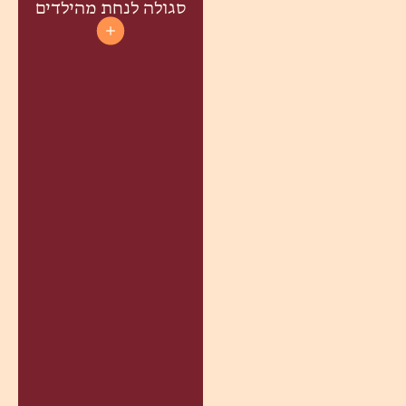
סגולה לנחת מהילדים