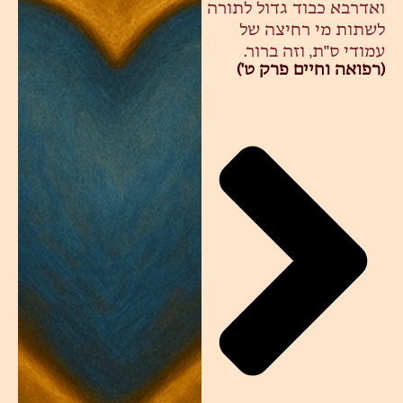
ואדרבא כבוד גדול לתורה
לשתות מי רחיצה של
עמודי ס"ת, וזה ברור.
(רפואה וחיים פרק ט')