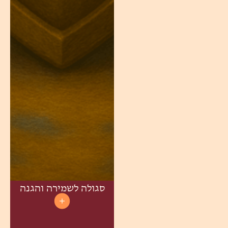
סגולה לשמירה והגנה