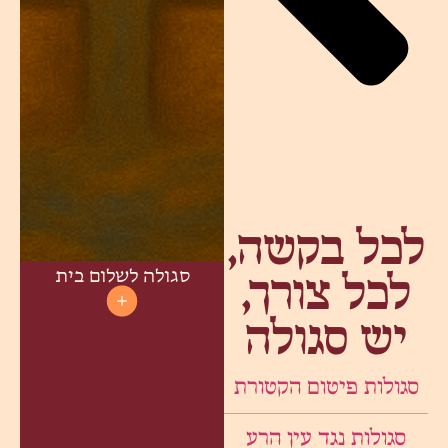
לכל בקשה,
סגולה לשלום בית
לכל צורך,
יש סגולה
סגולות פיטום הקטורת
סגולות נגד עין הרע