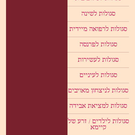
סגולות לשינה
סגולות לרפואה מיידית
סגולות לפרנסה
סגולות לעשירות
סגולות לעיניים
סגולות לניצחון מאויבים
סגולות למציאת אבידה
סגולות לילדים / זרע של
קיימא