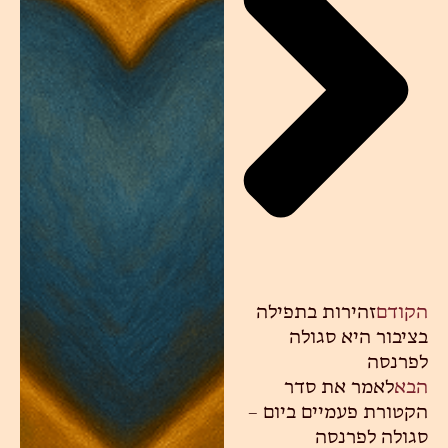
הקודם
זהירות בתפילה
בציבור היא סגולה
לפרנסה
הבא
לאמר את סדר
הקטורת פעמיים ביום –
סגולה לפרנסה