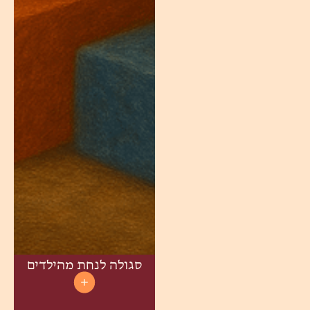
סגולה לנחת מהילדים