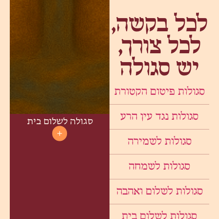
לכל בקשה,
לכל צורך,
יש סגולה
סגולות פיטום הקטורת
סגולות נגד עין הרע
סגולה לשלום בית
סגולות לשמירה
סגולות לשמחה
סגולות לשלום ואהבה
סגולות לשלום בית