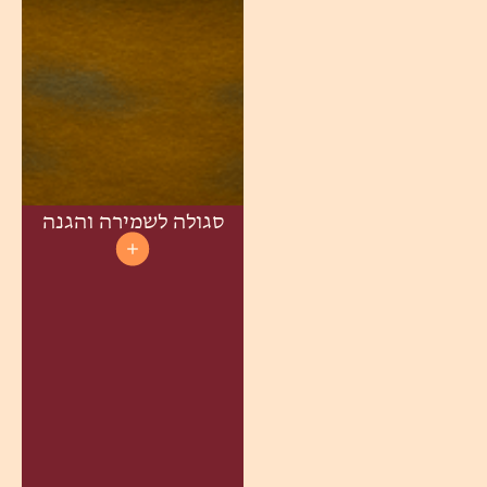
סגולה לשמירה והגנה