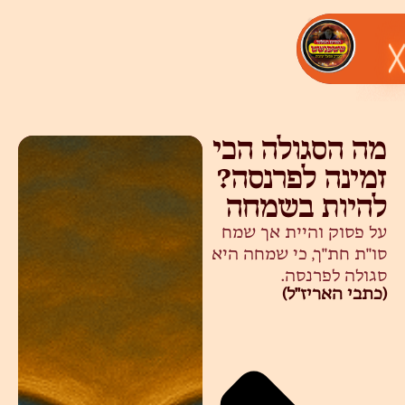
מה הסגולה הכי
זמינה לפרנסה?
להיות בשמחה
על פסוק והיית אך שמח
סו"ת חת"ך, כי שמחה היא
סגולה לפרנסה.
(כתבי האריז"ל)