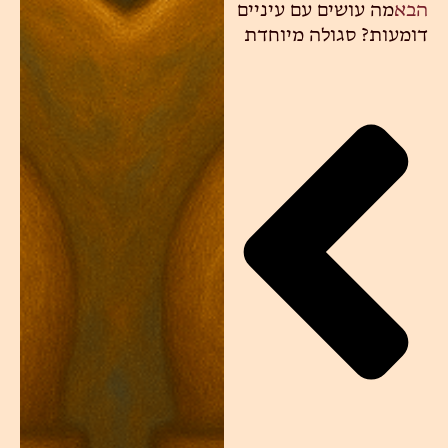
הבא
מה עושים עם עיניים
דומעות? סגולה מיוחדת