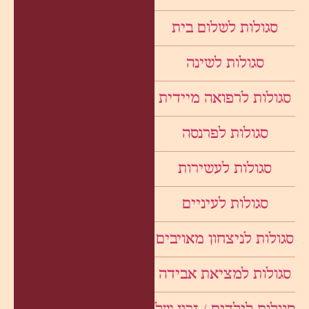
סגולות לשלום בית
סגולות לשינה
סגולות לרפואה מיידית
סגולות לפרנסה
סגולות לעשירות
סגולות לעיניים
סגולות לניצחון מאויבים
סגולות למציאת אבידה