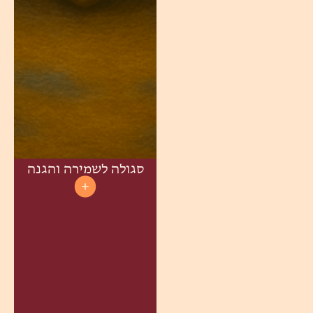
סגולה לשמירה והגנה