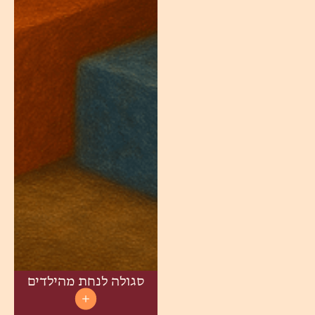
סגולה לנחת מהילדים