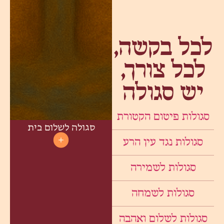
לכל בקשה,
לכל צורך,
יש סגולה
סגולות פיטום הקטורת
סגולה לשלום בית
סגולות נגד עין הרע
סגולות לשמירה
סגולות לשמחה
סגולות לשלום ואהבה