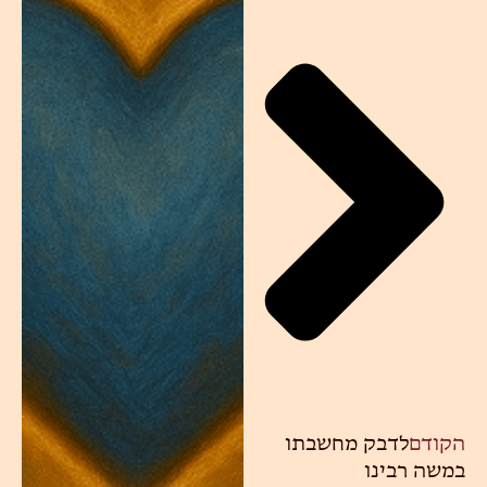
הקודם
לדבק מחשבתו
במשה רבינו