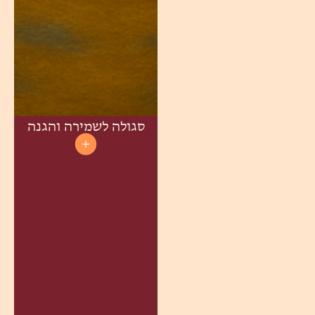
סגולה לשמירה והגנה