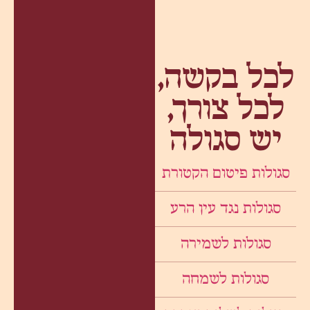
לכל בקשה,
לכל צורך,
יש סגולה
סגולות פיטום הקטורת
סגולות נגד עין הרע
סגולות לשמירה
סגולות לשמחה