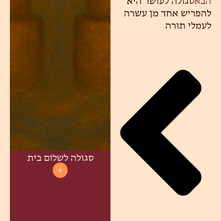
הבא
סגולה לעושר היא
להפריש אחד מן עשרה
לעמלי תורה
סגולה לשלום בית