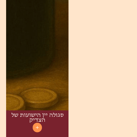
סגולה יין הישועות של
הצדיק