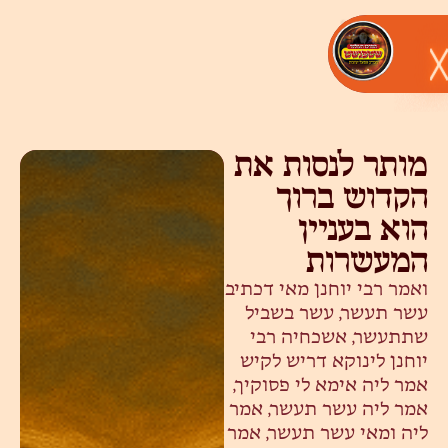
מותר לנסות את
הקדוש ברוך
הוא בעניין
המעשרות
ואמר רבי יוחנן מאי דכתיב
עשר תעשר, עשר בשביל
שתתעשר, אשכחיה רבי
יוחנן לינוקא דריש לקיש
אמר ליה אימא לי פסוקיך,
אמר ליה עשר תעשר, אמר
ליה ומאי עשר תעשר, אמר