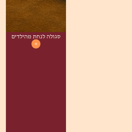
סגולה לנחת מהילדים