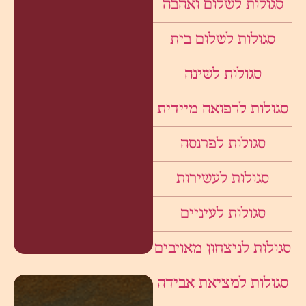
סגולות לשלום ואהבה
סגולות לשלום בית
סגולות לשינה
סגולות לרפואה מיידית
סגולות לפרנסה
סגולות לעשירות
סגולות לעיניים
סגולות לניצחון מאויבים
סגולות למציאת אבידה