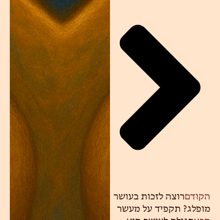
הקודם
רוצה לזכות בעושר
מופלג? תקפיד על מעשר