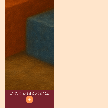
סגולה לנחת מהילדים