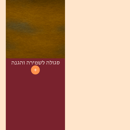
סגולה לשמירה והגנה