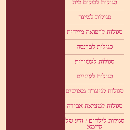
סגולות לשלום בית
סגולות לשינה
סגולות לרפואה מיידית
סגולות לפרנסה
סגולות לעשירות
סגולות לעיניים
סגולות לניצחון מאויבים
סגולות למציאת אבידה
סגולות לילדים / זרע של
קיימא