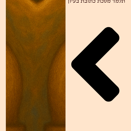
תלמד מסכת כתובת בעיון