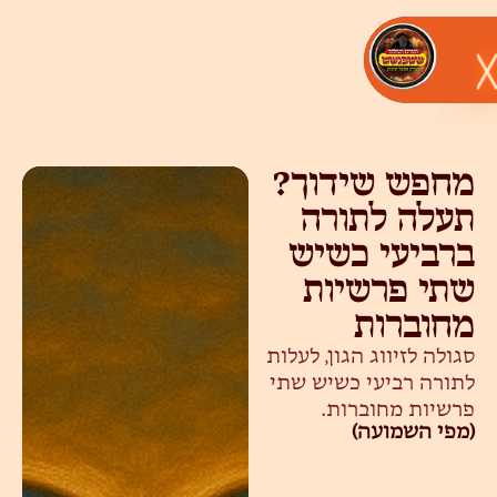
מחפש שידוך?
תעלה לתורה
ברביעי כשיש
שתי פרשיות
מחוברות
סגולה לזיווג הגון, לעלות
לתורה רביעי כשיש שתי
פרשיות מחוברות.
(מפי השמועה)