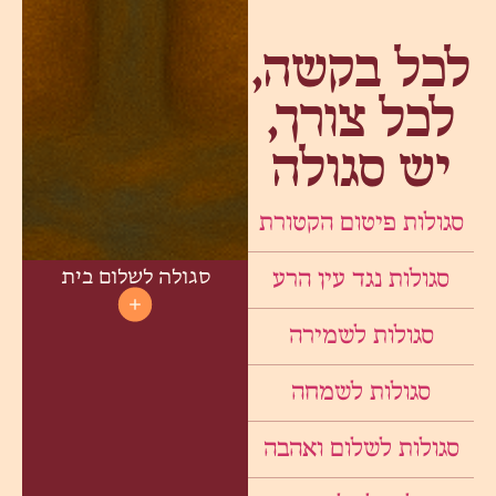
לכל בקשה,
לכל צורך,
יש סגולה
סגולות פיטום הקטורת
סגולה לשלום בית
סגולות נגד עין הרע
סגולות לשמירה
סגולות לשמחה
סגולות לשלום ואהבה