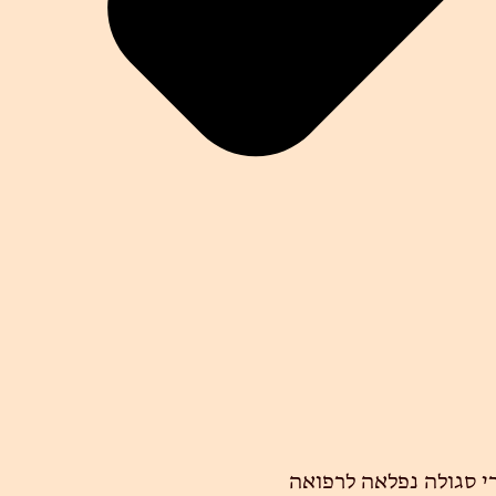
י סגולה נפלאה לרפואה