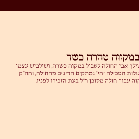
במקווה טהרה כשר
ילך אבי החולה לטבול במקוה כשרה, ושילביש עצמו
גולות הטבילה יהי' נמתקים הדינים מהחולה, והה"ק
ה עבור חולה מסוכן ר"ל בעת הזכירו לפניו.