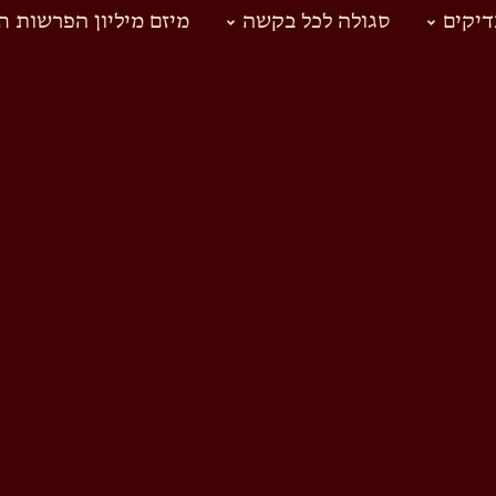
יקים
סגולה לכל בקשה
מיזם מיליון הפרשות ח