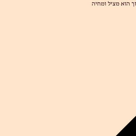
 הוא מציל ומחיה