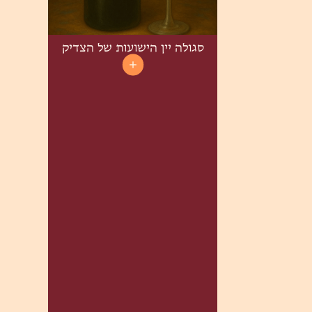
סגולה יין הישועות של הצדיק