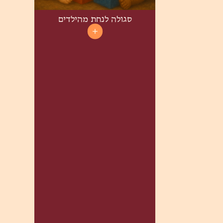
סגולה לנחת מהילדים