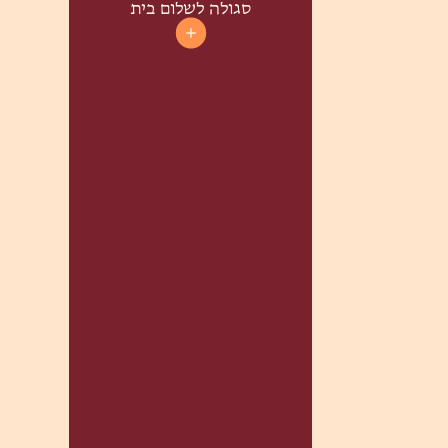
סגולה לשלום בית