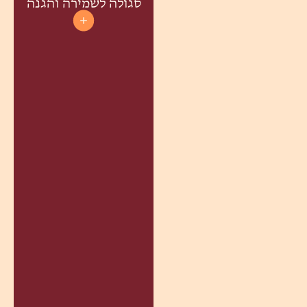
סגולה לשמירה והגנה