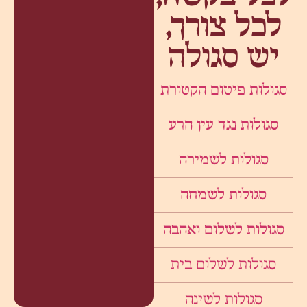
לכל צורך,
יש סגולה
סגולות פיטום הקטורת
סגולות נגד עין הרע
סגולות לשמירה
סגולות לשמחה
סגולות לשלום ואהבה
סגולות לשלום בית
סגולות לשינה