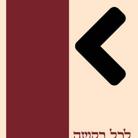
לכל בקשה,