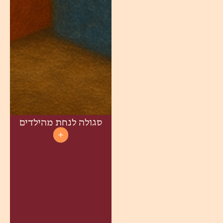
סגולה לנחת מהילדים