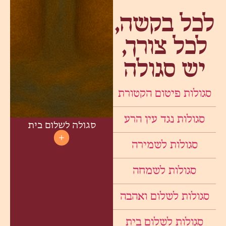
לכל בקשה,
לכל צורך,
יש סגולה
סגולות פיטום הקטורת
סגולות נגד עין הרע
סגולה לשלום בית
סגולות לשמירה
סגולות לשמחה
סגולות לשלום ואהבה
סגולות לשלום בית