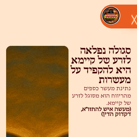
סגולה נפלאה
לזרע של קיימא
היא להקפיד על
מעשרות
נתינת מעשר כספים
מהריווח הוא מסוגל לזרע
של קיימא.
(מעשה איש להחזו"א,
דקדוק הדין)