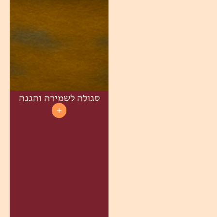
סגולה לשמירה והגנה