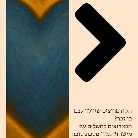
הקודם
רוצים שיוולד לכם
בן זכר?
הבא
רוצים להשלים עם
מישהו? למדו מסכת סוכה