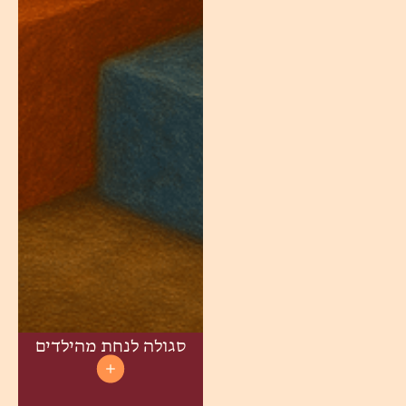
סגולה לנחת מהילדים