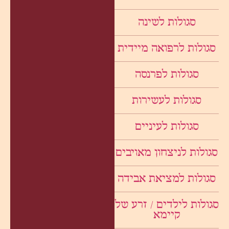
סגולות לשינה
סגולות לרפואה מיידית
סגולות לפרנסה
סגולות לעשירות
סגולות לעיניים
סגולות לניצחון מאויבים
סגולות למציאת אבידה
סגולות לילדים / זרע של
קיימא