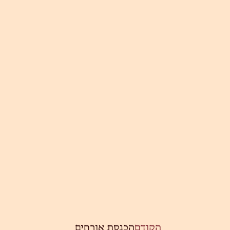
הקודם
הכנסת אורחים