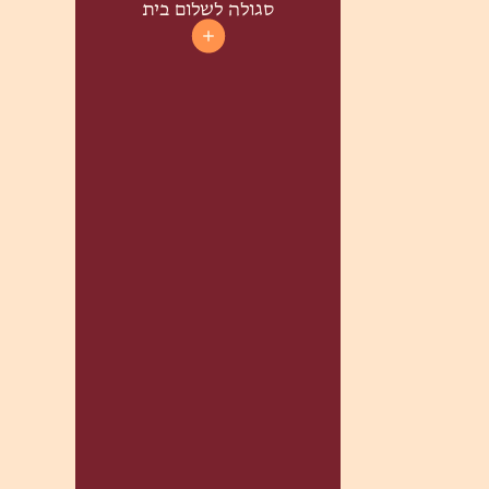
סגולה לשלום בית