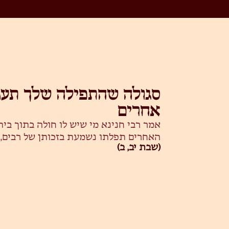
סגולה שהתפילה שלך תענ
אחרים
אמר רבי חנינא מי שיש לו חולה בתוך בית
האחרים תפלתו נשמעת בזכותן של רבים, 
(שבת יב, ב)