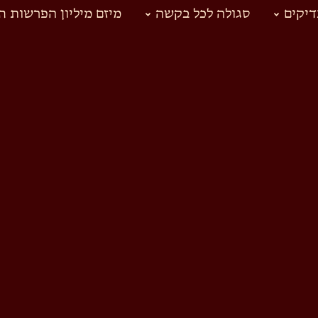
יקים
סגולה לכל בקשה
מיזם מיליון הפרשות ח