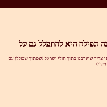
ה תפילה היא להתפלל גם על
ו צריך שיערבנו בתוך חולי ישראל (שמתוך שכוללן עם
רש"י)