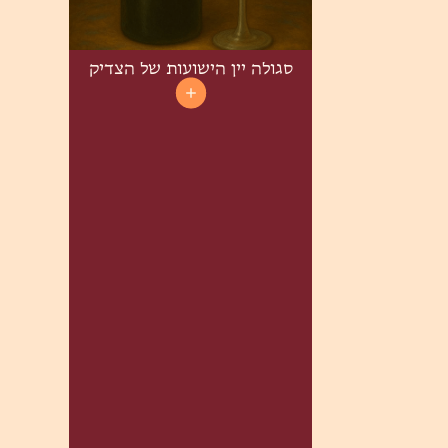
סגולה יין הישועות של הצדיק