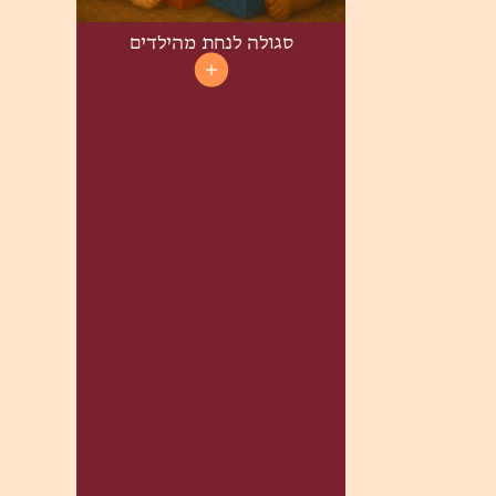
סגולה לנחת מהילדים