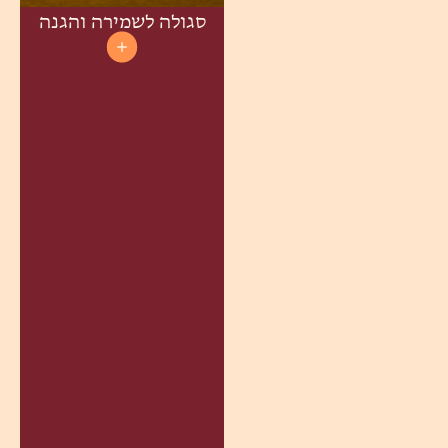
סגולה לשמירה והגנה