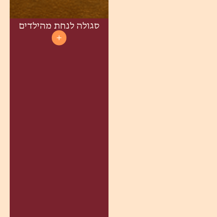
סגולה לנחת מהילדים