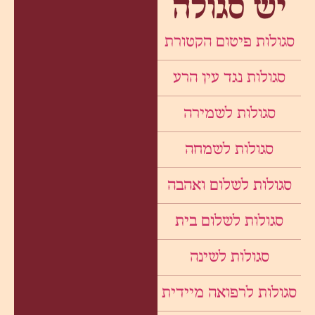
יש סגולה
סגולות פיטום הקטורת
סגולות נגד עין הרע
סגולות לשמירה
סגולות לשמחה
סגולות לשלום ואהבה
סגולות לשלום בית
סגולות לשינה
סגולות לרפואה מיידית