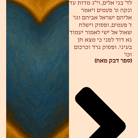
לד' בני אלים, וי"ג מדות עד
ונקה ט' פעמים ויאמר
אליהם ישראל אביהם וגו'
ז' פעמים, ופסוק וישלח
שאול אל ישי לאמור יעמוד
נא דוד לפני כי מצא חן
בעיני. ופסוק נרד וכרכום
וכו'
(ספר דבק מאח)