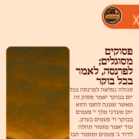
פסוקים
מסוגלים;
לפרנסה, לאמר
בכל בוקר
סגולה נפלאה לפרנסה בכל
יום בבוקר יאמר פסוק זה
מאשר שמנה לחמו והוא
יתן מעדני מלך י' פעמים
בבוקר וי' פעמים בערב.
עוד יאמר מזמור תהלה
לדוד ג' פעמים ומזמור הבו