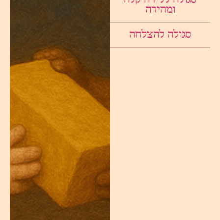
ומהירה
סגולה להצלחה