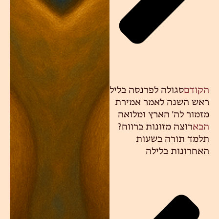
הקודם
סגולה לפרנסה בליל
ראש השנה לאמר אמירת
מזמור לה' הארץ ומלואה
הבא
רוצה מזונות ברווח?
תלמד תורה בשעות
האחרונות בלילה