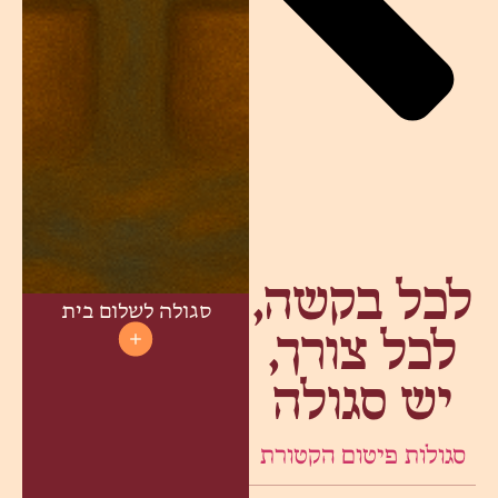
לכל בקשה,
סגולה לשלום בית
לכל צורך,
יש סגולה
סגולות פיטום הקטורת