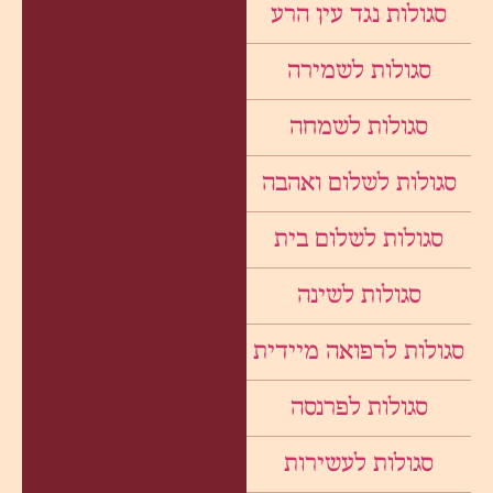
סגולות נגד עין הרע
סגולות לשמירה
סגולות לשמחה
סגולות לשלום ואהבה
סגולות לשלום בית
סגולות לשינה
סגולות לרפואה מיידית
סגולות לפרנסה
סגולות לעשירות