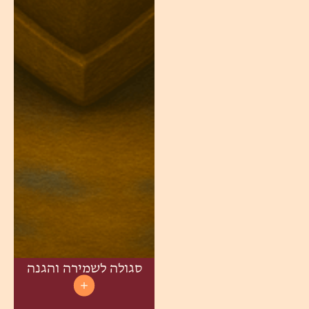
סגולה לשמירה והגנה