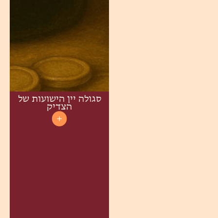
סגולה יין הישועות של
הצדיק