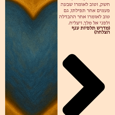
חשק, וטוב לאומרו שבעה
פעמים אחר תפילתו, גם
טוב לאומרו אחר ההבדלה
ולפני אל מלך, ויצליח.
(מדרש תלפיות ענף
הצלחה)