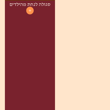
סגולה לנחת מהילדים