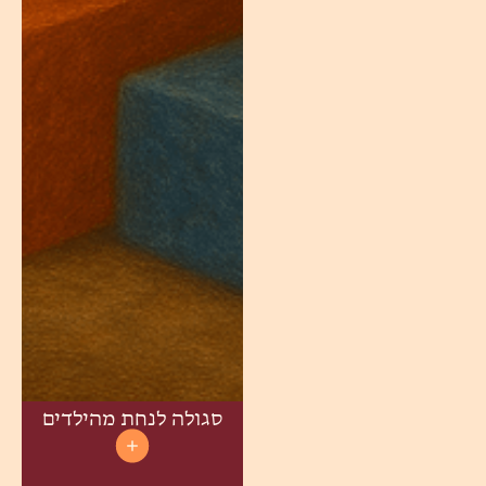
סגולה לנחת מהילדים