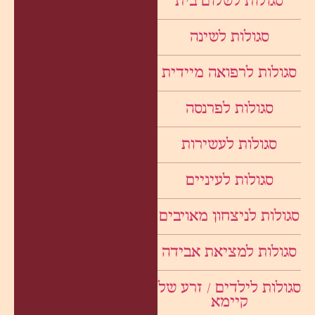
סגולות לשלום בית
סגולות לשינה
סגולות לרפואה מיידית
סגולות לפרנסה
סגולות לעשירות
סגולות לעיניים
סגולות לניצחון מאויבים
סגולות למציאת אבידה
סגולות לילדים / זרע של
קיימא