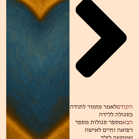
הקודם
לאמר מזמור לתודה
כסגולה ללידה
הבא
מספר סגולות מספר
רפואה וחיים לאישה
שמקשה לילד