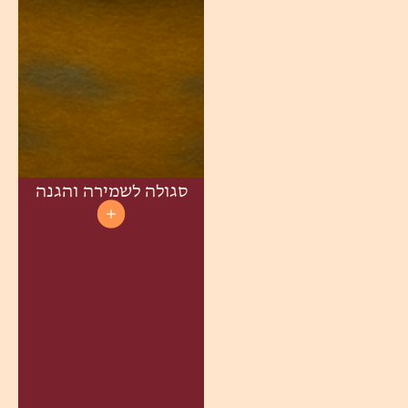
סגולה לשמירה והגנה