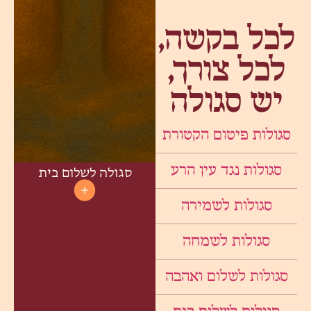
לכל בקשה,
לכל צורך,
יש סגולה
סגולות פיטום הקטורת
סגולות נגד עין הרע
סגולה לשלום בית
סגולות לשמירה
סגולות לשמחה
סגולות לשלום ואהבה