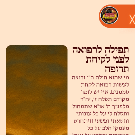
תפילה לרפואה
לפני לקיחת
תרופה
מי שהוא חולה ח"ו ורוצה
לעשות רפואה לקחת
סממנים, אזי יש לומר
מקודם תפלה זו, יה"ר
מלפניך ה' או"א שתמחול
ותסלח לי על כל עונותי
וחטאתי ופשעי [ויתחרט
מעמקי הלב על כל