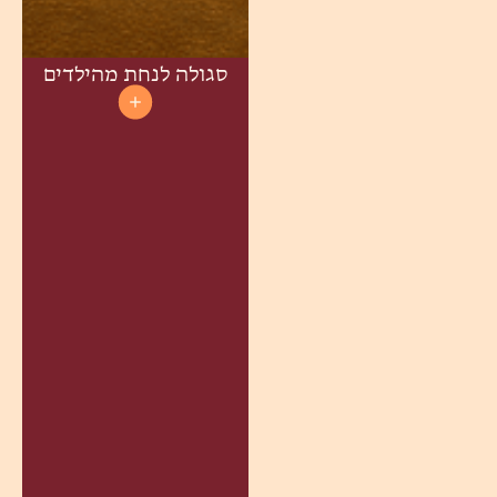
סגולה לנחת מהילדים