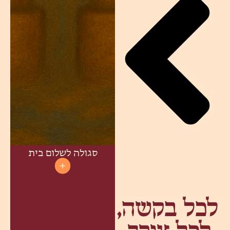
סגולה לשלום בית
לכל בקשה,