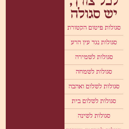
לכל צורך,
יש סגולה
סגולות פיטום הקטורת
סגולות נגד עין הרע
סגולות לשמירה
סגולות לשמחה
סגולות לשלום ואהבה
סגולות לשלום בית
סגולות לשינה