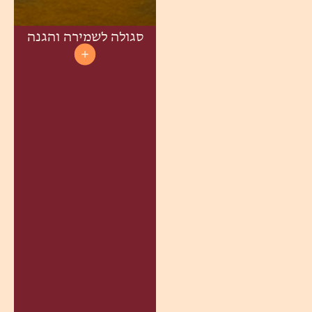
סגולה לשמירה והגנה