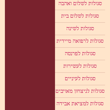
סגולות לשלום ואהבה
סגולות לשלום בית
סגולות לשינה
סגולות לרפואה מיידית
סגולות לפרנסה
סגולות לעשירות
סגולות לעיניים
סגולות לניצחון מאויבים
סגולות למציאת אבידה