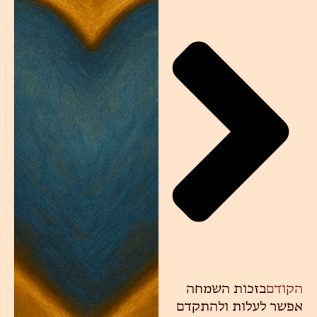
הקודם
בזכות השמחה
אפשר לעלות ולהתקדם