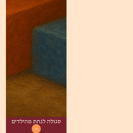
סגולה לנחת מהילדים