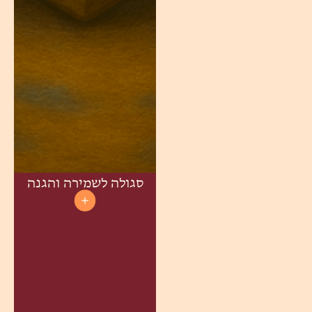
סגולה לשמירה והגנה