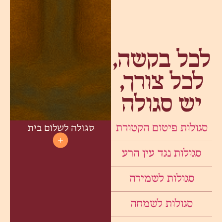
לכל בקשה,
לכל צורך,
יש סגולה
סגולה לשלום בית
סגולות פיטום הקטורת
סגולות נגד עין הרע
סגולות לשמירה
סגולות לשמחה