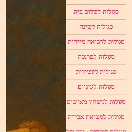
סגולות לשלום בית
סגולות לשינה
סגולות לרפואה מיידית
סגולות לפרנסה
סגולות לעשירות
סגולות לעיניים
סגולות לניצחון מאויבים
סגולות למציאת אבידה