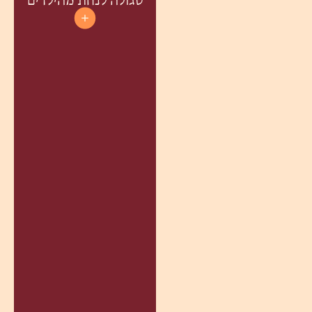
סגולה לנחת מהילדים