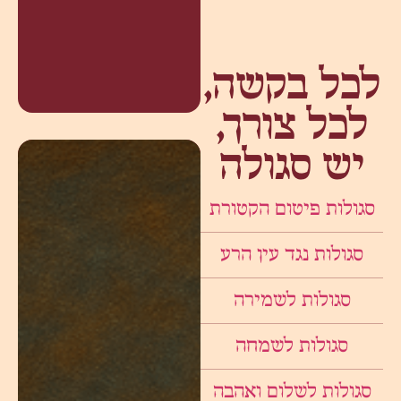
לכל בקשה,
לכל צורך,
יש סגולה
סגולות פיטום הקטורת
סגולות נגד עין הרע
סגולות לשמירה
סגולות לשמחה
סגולות לשלום ואהבה