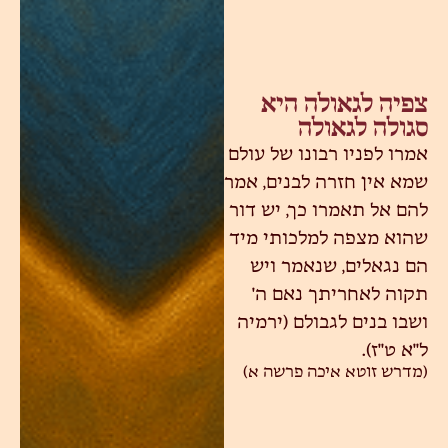
צפיה לגאולה היא
סגולה לגאולה
אמרו לפניו רבונו של עולם
שמא אין חזרה לבנים, אמר
להם אל תאמרו כך, יש דור
שהוא מצפה למלכותי מיד
הם נגאלים, שנאמר ויש
תקוה לאחריתך נאם ה'
ושבו בנים לגבולם (ירמיה
ל"א ט"ז).
(מדרש זוטא איכה פרשה א)