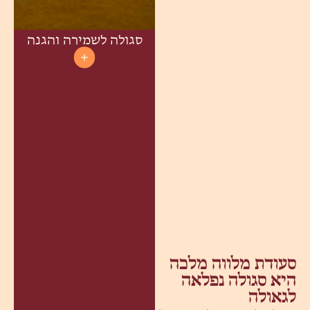
סגולה לשמירה והגנה
סעודת מלווה מלכה
היא סגולה נפלאה
לגאולה