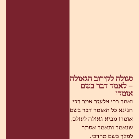
סגולה לקירוב הגאולה
– לאמר דבר בשם
אומרו
ואמר רבי אלעזר אמר רבי
חנינא כל האומר דבר בשם
אומרו מביא גאולה לעולם,
שנאמר ותאמר אסתר
למלך בשם מרדכי.