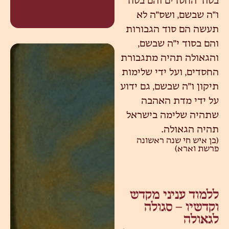
בסוד החסדים והם בסוד
ו"ה שבשם, ושס"ה לא
תעשה הם סוד הגבורות
והם בסוד י"ה שבשם,
והגאולה תהיה מתגבורת
החסדים, ועל ידי שלימות
תיקון ו"ה שבשם, גם ידוע
על ידי מדת האהבה
שתהיה שלימה בישראל
תהיה הגאולה.
(בן איש חי שנה ראשונה
פרשת וארא)
ללמוד עניני מקדש
וקדשיו – סגולה
לגאולה