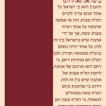
בישראל (אחדות)
והענין הוא כי ישראל כל
אחד מהם צריך לקיים
רמ"ח מצות, וזה אי אפשר
שיעשה כל אחד רמ"ח
מצות עשה, אך על ידי
אהבה שיש בישראל בין זה
לזה, כל אחד יהיה נשלם
ברמ"ח ממעשה חבירו, ולכן
רמ"ח הם אותיות רחם, כי
רחם הוא תרגום של אהבה,
לרמוז רמ"ח מצות של
אהבה שיש בין זה לזה,
וידוע כי שלימות קיום
רמ"ח עשה מסוגלים
לגאולה, כי רמ"ח עשה הם