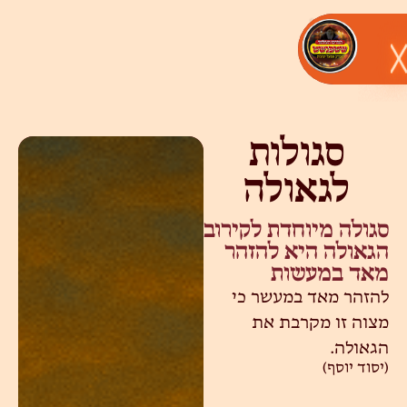
סגולות
לגאולה
סגולה מיוחדת לקירוב
הגאולה היא להזהר
מאד במעשות
להזהר מאד במעשר כי
מצוה זו מקרבת את
הגאולה.
(יסוד יוסף)