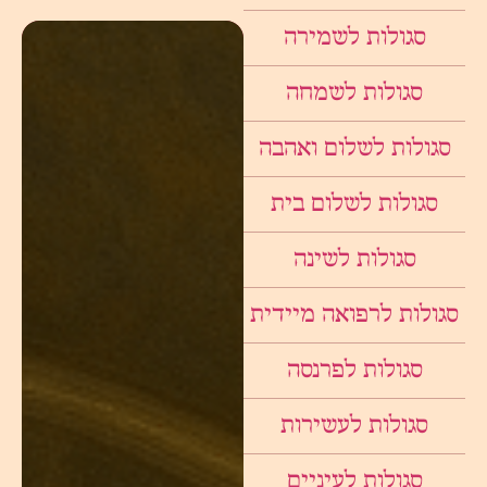
סגולות לשמירה
סגולות לשמחה
סגולות לשלום ואהבה
סגולות לשלום בית
סגולות לשינה
סגולות לרפואה מיידית
סגולות לפרנסה
סגולות לעשירות
סגולות לעיניים