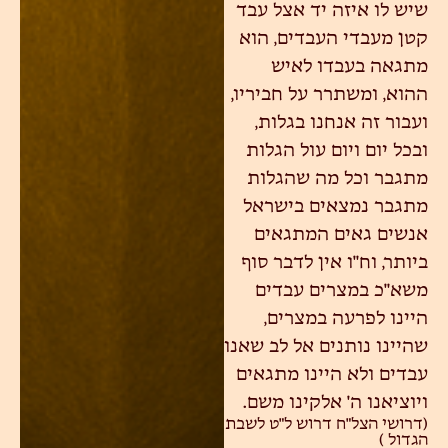
שיש לו איזה יד אצל עבד
קטן מעבדי העבדים, הוא
מתגאה בעבדו לאיש
ההוא, ומשתרר על חביריו,
ועבור זה אנחנו בגלות,
ובכל יום ויום עול הגלות
מתגבר וכל מה שהגלות
מתגבר נמצאים בישראל
אנשים גאים המתגאים
ביותר, וח"ו אין לדבר סוף
משא"כ במצרים עבדים
היינו לפרעה במצרים,
שהיינו נותנים אל לב שאנו
עבדים ולא היינו מתגאים
ויוציאנו ה' אלקינו משם.
(דרושי הצל"ח דרוש ל"ט לשבת
הגדול )