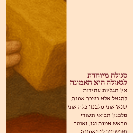
סגולה מיוחדת
לגאולה היא האמונה
אין הגליות עתידות
להגאל אלא בשכר אמנה,
שנא' אתי מלבנון כלה אתי
מלבנון תבואי תשורי
מראש אמנה וגו', ואומר
וארשתיך לי באמונה.