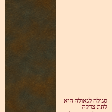
סגולה לגאולה היא
לתת צדקה