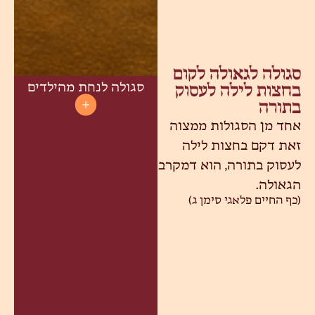
סגולה לגאולה לקום
סגולה לנחת מהילדים
בחצות לילה לעסוק
בתורה
אחד מן הסגולות ממצוה
זאת דקם בחצות לילה
לעסוק בתורה, הוא דמקרב
הגאולה.
(כף החיים פלאגי סימן ג)