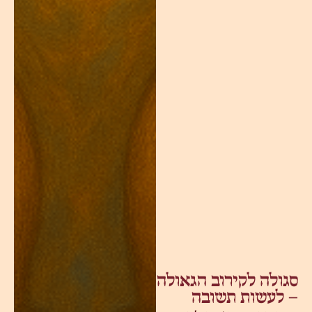
סגולה לקירוב הגאולה
– לעשות תשובה