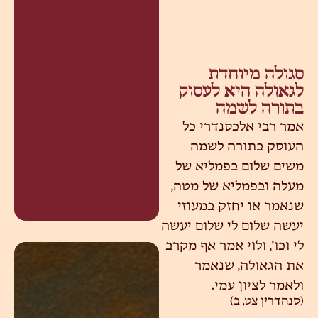
סגולה מיוחדת
לגאולה היא לעסוק
בתורה לשמה
אמר רבי אלכסנדרי כל
העוסק בתורה לשמה
משים שלום בפמליא של
מעלה ובפמליא של מטה,
שנאמר או יחזק במעוזי
יעשה שלום לי שלום יעשה
לי וכו', ולוי אמר אף מקרב
את הגאולה, שנאמר
ולאמר לציון עמי.
(סנהדרין צט, ב)