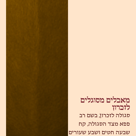
מאכלים מסוגלים
לזכרון
סגולה לזכרון, בשם רב
פפא מצד הסגולה, קח
שבעה חטים ושבע שעורים