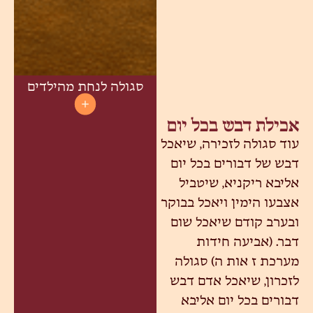
סגולה לנחת מהילדים
אכילת דבש בכל יום
עוד סגולה לזכירה, שיאכל
דבש של דבורים בכל יום
אליבא ריקניא, שיטביל
אצבעו הימין ויאכל בבוקר
ובערב קודם שיאכל שום
דבר. (אביעה חידות
מערכת ז אות ה) סגולה
לזכרון, שיאכל אדם דבש
דבורים בכל יום אליבא