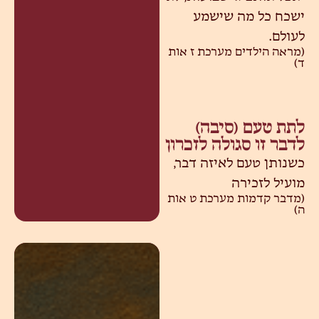
ישכח כל מה שישמע
לעולם.
(מראה הילדים מערכת ז אות
ד)
לתת טעם (סיבה)
לדבר זו סגולה לזכרון
כשנותן טעם לאיזה דבר,
מועיל לזכירה
(מדבר קדמות מערכת ט אות
ה)