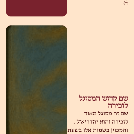
ד)
שם קדוש המסוגל
לזכירה
שם זה מסוגל מאוד
לזכירה והוא יהדריא"ל .
והמכוין בשמות אלו בשעת