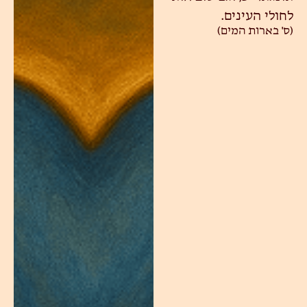
לחולי העינים.
(ס' בארות המים)