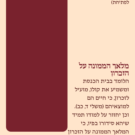
לפתיחת)
מלאך הממונה על
הזכרון
הלומד בבית הכנסת
ומשמיע את קולו, מועיל
לזכרון, כי חיים הם
למוצאיהם (משלי ד, כב).
וכן יחזור על למודו תמיד
שיהא סידורו בפיו, כי
המלאך הממונה על הזכרון