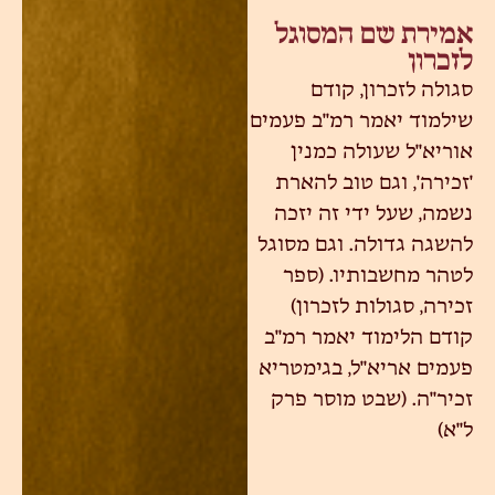
אמירת שם המסוגל
לזכרון
סגולה לזכרון, קודם
שילמוד יאמר רמ"ב פעמים
אוריא"ל שעולה כמנין
'זכירה', וגם טוב להארת
נשמה, שעל ידי זה יזכה
להשגה גדולה. וגם מסוגל
לטהר מחשבותיו. (ספר
זכירה, סגולות לזכרון)
קודם הלימוד יאמר רמ"ב
פעמים אריא"ל, בגימטריא
זכיר"ה. (שבט מוסר פרק
ל"א)