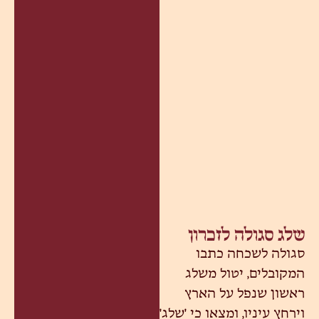
שלג סגולה לזכרון
סגולה לשכחה כתבו
המקובלים, יטול משלג
ראשון שנפל על הארץ
וירחץ עיניו, ומצאו כי 'שלג'