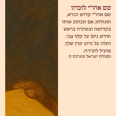
שם אהו"י לזכרון
שם אהו"י קדוש ונורא,
וסגולתו, אם תכתוב אותו
בקדושה ובטהרה בראש
חודש ניסן על קלף צבי,
ותלה על זרוע ימין שלך,
מועיל לזכירה.
(סגולת ישראל מערכת ז)