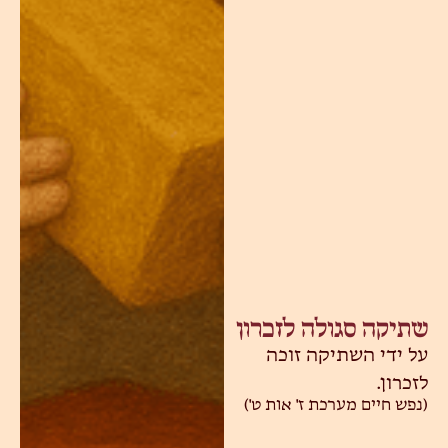
שתיקה סגולה לזכרון
על ידי השתיקה זוכה
לזכרון.
(נפש חיים מערכת ז' אות ט')