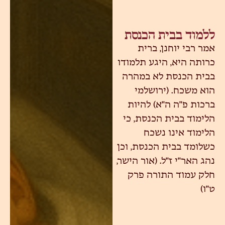
ללמוד בבית הכנסת
אמר רבי יוחנן, ברית
כרותה היא, היגע תלמודו
בבית הכנסת לא במהרה
הוא משכח. (ירושלמי
ברכות פ"ה ה"א) להיות
הלימוד בבית הכנסת, כי
הלימוד אינו נשכח
כשלומד בבית הכנסת, וכן
נהג האר"י ז"ל. (אור הישר,
חלק עמוד התורה פרק
ט"ו)