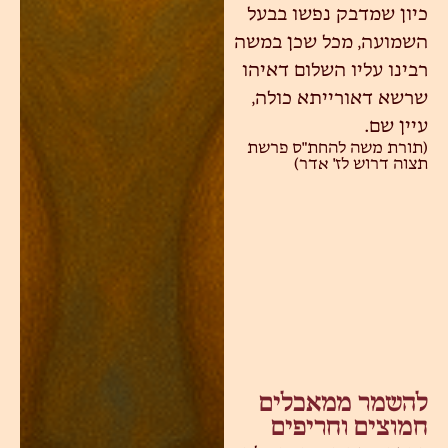
כיון שמדבק נפשו בבעל
השמועה, מכל שכן במשה
רבינו עליו השלום דאיהו
שרשא דאורייתא כולה,
עיין שם.
(תורת משה להחת"ס פרשת
תצוה דרוש לז' אדר)
להשמר ממאכלים
חמוצים וחריפים