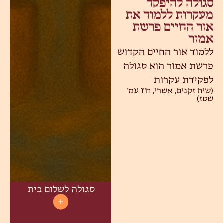
סגולה להיפקד
מעקרות ללמוד את
אור החיים פרשת
אמור
ללמוד אור החיים הקדוש
פרשת אמור הוא סגולה
לפקידת עקרות
(שיח זקנים, אשרי, ח"ו עמ'
שטז)
סגולה לשלום בית