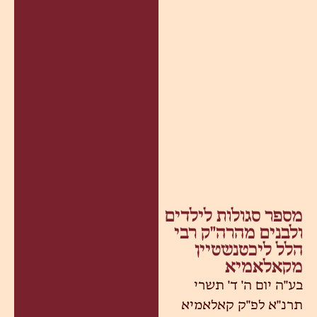
מספר סגולות לילדים
ולבנים מהרה"ק רבי
הלל ליכטנשטיין
מקאלאמיא
בע"ה יום ה' ד' תשרי
תרנ"א לפ"ק קאלאמיא