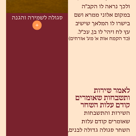
ולכך נראה לו הקב"ה
במקום אלוני ממרא ושם
סגולה לשמירה והגנה
בישרו לו המלאך שישיב
עץ לח ויהי' לו בן, עכ"ל.
(כד הקמח אות א' מע' אורחים)
לאמר שירות
ותשבחות שאומרים
קודם עלות השחר
השירות והתשבחות
שאומרים קודם עלות
השחר סגולה גדולה לבנים,