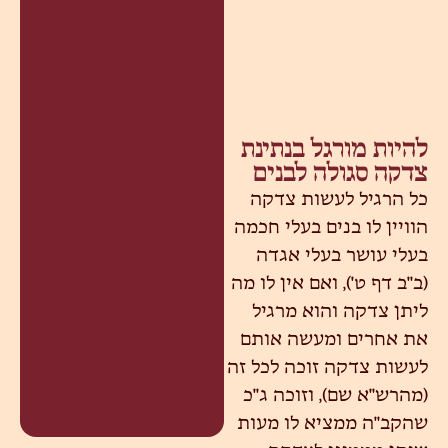
להיות מורגל בנתינת
צדקה סגולה לבנים
כל הרגיל לעשות צדקה
הוויין לו בנים בעלי חכמה
בעלי עושר בעלי אגדה
(ב"ב דף ט'), ואם אין לו מה
ליתן צדקה והוא מרגיל
את אחרים ומעשה אותם
לעשות צדקה זוכה לכל זה
(מהרש"א שם), וזוכה ג"כ
שהקב"ה ממציא לו מעות