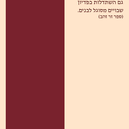
גם השתדלות בפדיון
שבויים מסוגל לבנים.
(ספר זר זהב)