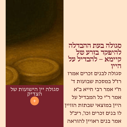
סגולה בעת ההבדלה
להיפקד בזרע של
קיימא – להבדיל על
היין
סגולה לבנים זכרים אמרו
רז"ל במסכת שבועות ד'
ח"י אמר רבי חייא ב"א
סגולה יין הישועות של
הצדיק
אמר ר"י כל המבדיל על
היין במוצאי שבתות הוויין
לו בנים זכרים וכו', ריב"ל
אמר בנים ראויין להוראה