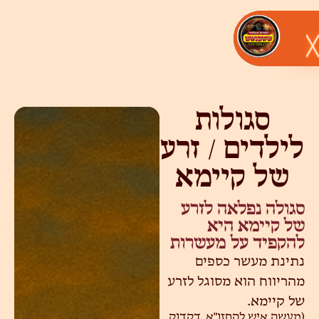
סגולות
לילדים / זרע
של קיימא
סגולה נפלאה לזרע
של קיימא היא
להקפיד על מעשרות
נתינת מעשר כספים
מהריווח הוא מסוגל לזרע
של קיימא.
(מעשה איש להחזו"א, דקדוק