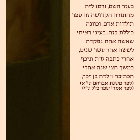
בעזר השם, ורמז לזה
מהתורה הקדושה זה ספר
תולדות אדם, וכוונה
כוללת בזה. בעיני ראיתי
שאשה אחת נפקדה
לששה אחר עשר שנים,
אחרי כתבה ס"ת תיכף
במשך חצי שנה אחרי
הכתיבה וילדה בן זכר,
(ספר משנת אברהם סי' א)
(ספר אמרי שפר כלל ט"ז)