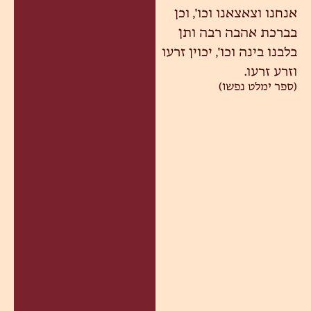
אנחנו וצאצאנו וכו', וכן
בברכת אהבה רבה ותן
בלבנו בינה וכו', יכוין זרעו
וזרע זרעו.
(ספר ימלט נפשו)