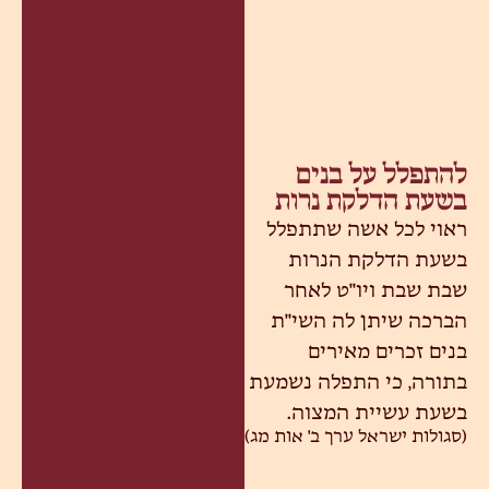
להתפלל על בנים
בשעת הדלקת נרות
ראוי לכל אשה שתתפלל
בשעת הדלקת הנרות
שבת שבת ויו"ט לאחר
הברכה שיתן לה השי"ת
בנים זכרים מאירים
בתורה, כי התפלה נשמעת
בשעת עשיית המצוה.
(סגולות ישראל ערך ב' אות מג)