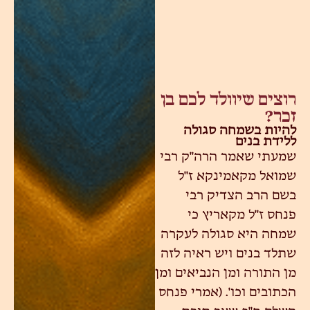
רוצים שיוולד לכם בן
זכר?
להיות בשמחה סגולה
ללידת בנים
שמעתי שאמר הרה"ק רבי
שמואל מקאמינקא ז"ל
בשם הרב הצדיק רבי
פנחס ז"ל מקאריץ כי
שמחה היא סגולה לעקרה
שתלד בנים ויש ראיה לזה
מן התורה ומן הנביאים ומן
הכתובים וכו'. (אמרי פנחס