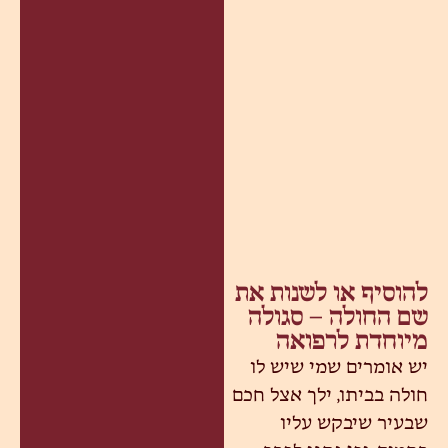
להוסיף או לשנות את
שם החולה – סגולה
מיוחדת לרפואה
יש אומרים שמי שיש לו
חולה בביתו, ילך אצל חכם
שבעיר שיבקש עליו