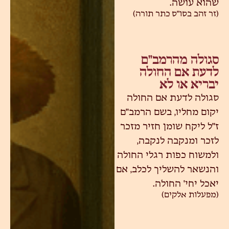
שהוא עושה.
(זר זהב בסו"ס כתר תורה)
סגולה מהרמב״ם
לדעת אם החולה
יבריא או לא
סגולה לדעת אם החולה
יקום מחליו, בשם הרמב"ם
ז"ל ליקח שומן חזיר מזכר
לזכר ומנקבה לנקבה,
ולמשוח כפות רגלי החולה
והנשאר להשליך לכלב, אם
יאכל יחי' החולה.
(מפעלות אלקים)