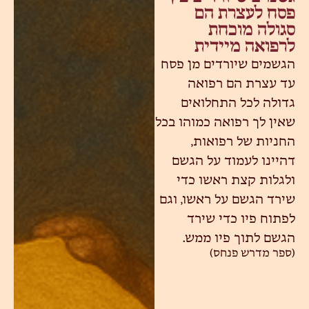
פסח לעצרת הם
סגולה מוכחת
לרפואה מיידית
הגשמים שיורדים מן פסח
עד עצרת הם רפואה
גדולה לכל התחלואים
שאין לך רפואה כמוהו בכל
החניות של רפואות,
דהיינו לעמוד על הגשם
ולגלות קצת ראשו כדי
שירד הגשם על ראשו, וגם
לפתוח פיו כדי שירד
הגשם לתוך פיו ממש.
(ספר מדרש פנחס)