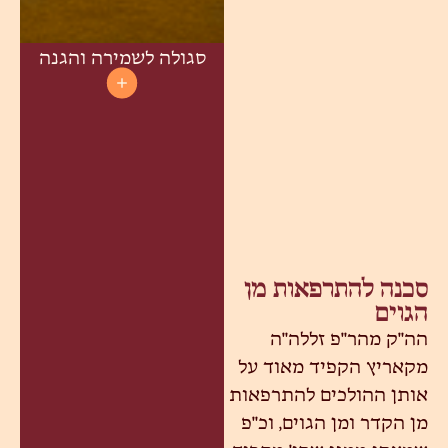
סגולה לשמירה והגנה
סכנה להתרפאות מן
הגוים
הה"ק מהר"פ זללה"ה
מקאריץ הקפיד מאוד על
אותן ההולכים להתרפאות
מן הקדר ומן הגוים, וכ"פ