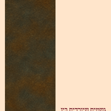
גשמים שיורדים בין