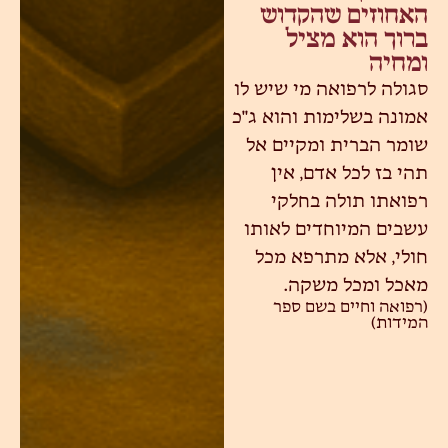
האחוזים שהקדוש
ברוך הוא מציל
ומחיה
סגולה לרפואה מי שיש לו
אמונה בשלימות והוא ג"כ
שומר הברית ומקיים אל
תהי בז לכל אדם, אין
רפואתו תולה בחלקי
עשבים המיוחדים לאותו
חולי, אלא מתרפא מכל
מאכל ומכל משקה.
(רפואה וחיים בשם ספר
המידות)