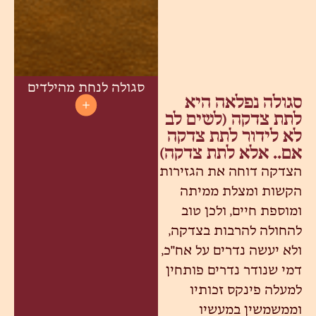
סגולה לנחת מהילדים
סגולה נפלאה היא
לתת צדקה (לשים לב
לא לידור לתת צדקה
אם.. אלא לתת צדקה)
הצדקה דוחה את הגזירות
הקשות ומצלת ממיתה
ומוספת חיים, ולכן טוב
להחולה להרבות בצדקה,
ולא יעשה נדרים על אח"כ,
דמי שנודר נדרים פותחין
למעלה פינקס זכותיו
וממשמשין במעשיו