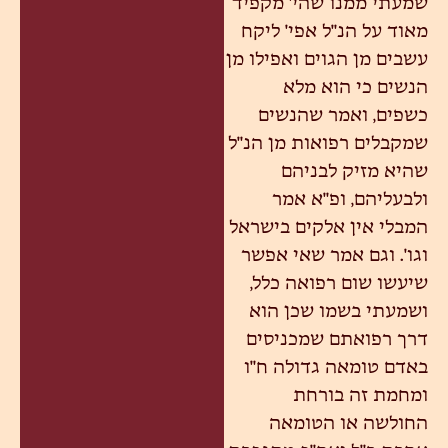
שמעתי ממנו שהי' מקפיד
מאוד על הנ"ל אפי' ליקח
עשבים מן הגוים ואפילו מן
הנשים כי הוא מלא
כשפים, ואמר שהנשים
שמקבלים רפואות מן הנ"ל
שהיא מזיק לבניהם
ולבעליהם, ופ"א אמר
המבלי אין אלקים בישראל
וגו'. וגם אמר שאי אפשר
שיעשו שום רפואה כלל,
ושמעתי בשמו שכן הוא
דרך רפואתם שמכניסים
באדם טומאה גדולה ח"ו
ומחמת זה בורחת
החולשה או הטומאה