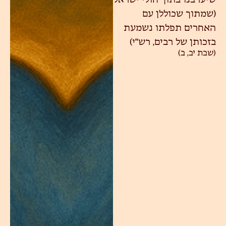
שיערבנו בתוך חולי ישראל
(שמתוך שכוללן עם
האחרים תפלתו נשמעת
בזכותן של רבים, רש"י)
(שבת יב, ב)