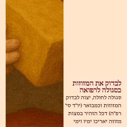
לבדוק את המזוזות
כסגולה לרפואה
סגולה לחולה, יצוה לבדוק
המזוזות וכמבואר (יו"ד סי'
רפ"ה) דכל הזהיר במצות
מזוזה יאריכו ימיו וימי