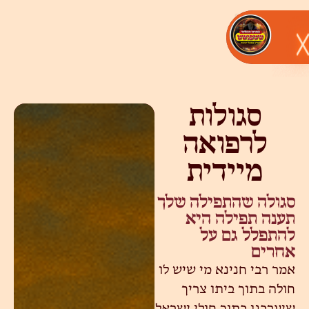
סגולות
לרפואה
מיידית
סגולה שהתפילה שלך
תענה תפילה היא
להתפלל גם על
אחרים
אמר רבי חנינא מי שיש לו
חולה בתוך ביתו צריך