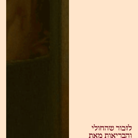
לזכור שהחולי
והבריאות מאת