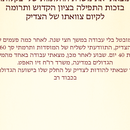
בזכות התפילה בציון הקדוש ותרומה
לקיום צוואתו של הצדיק
מובטל בלי עבודה במשך חצי שנה. לאחר כמה פעמים 
לתפילת 40 יום. שבוע לאחר מכן, מצאתי עבודה באחד מה
הגדולים במדינה, משרד רו"ח זיו האפט.
 שבאתי להודות לצדיק על החלק שלו בישועה הגדולה
בכבוד רב