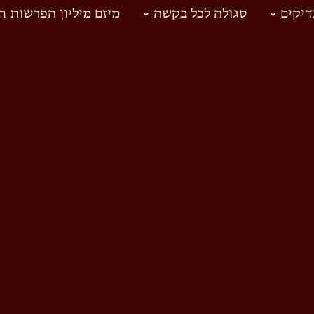
יקים
סגולה לכל בקשה
מיזם מיליון הפרשות ח